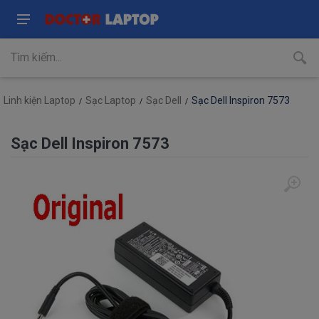
Linh kiện Laptop
Sạc Laptop
Sạc Dell
Sạc Dell Inspiron 7573
Sạc Dell Inspiron 7573