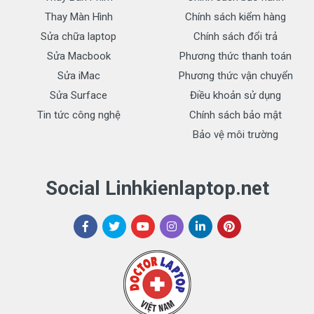
Thay Màn Hình
Chính sách kiểm hàng
Sửa chữa laptop
Chính sách đổi trả
Sửa Macbook
Phương thức thanh toán
Sửa iMac
Phương thức vận chuyển
Sửa Surface
Điều khoản sử dụng
Tin tức công nghệ
Chính sách bảo mật
Bảo vệ môi trường
Social Linhkienlaptop.net