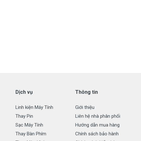
Dịch vụ
Thông tin
Linh kiện Máy Tính
Giới thiệu
Thay Pin
Liên hệ nhà phân phối
Sạc Máy Tính
Hướng dẫn mua hàng
Thay Bàn Phím
Chính sách bảo hành