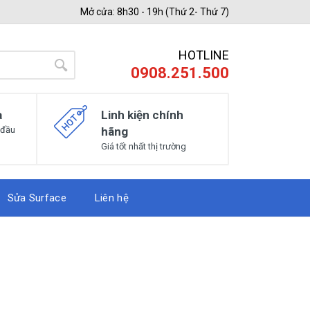
Mở cửa: 8h30 - 19h (Thứ 2- Thứ 7)
HOTLINE
0908.251.500
a
Linh kiện chính
 đầu
hãng
Giá tốt nhất thị trường
Sửa Surface
Liên hệ