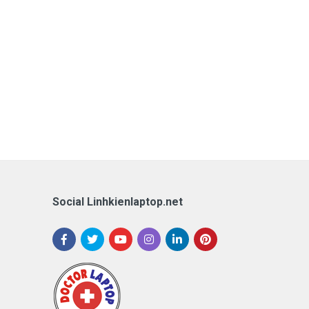
Social Linhkienlaptop.net