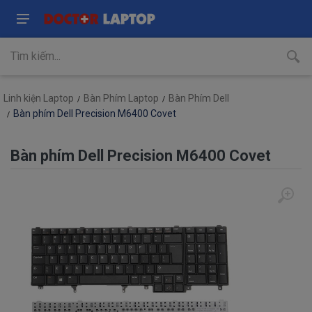
Linh kiện Laptop
Bàn Phím Laptop
Bàn Phím Dell
Bàn phím Dell Precision M6400 Covet
Bàn phím Dell Precision M6400 Covet