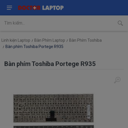
Linh kiện Laptop
Bàn Phím Laptop
Bàn Phím Toshiba
Bàn phím Toshiba Portege R935
Bàn phím Toshiba Portege R935