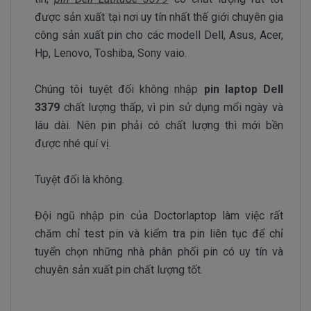
được sản xuất tại nơi uy tín nhất thế giới chuyên gia
công sản xuất pin cho các modell Dell, Asus, Acer,
Hp, Lenovo, Toshiba, Sony vaio.
Chúng tôi tuyệt đối không nhập
pin laptop Dell
3379
chất lượng thấp, vì pin sử dụng mổi ngày và
lâu dài. Nên pin phải có chất lượng thì mới bền
được nhé quí vị.
Tuyệt đối là không.
Đội ngũ nhập pin của Doctorlaptop làm việc rất
chăm chỉ test pin và kiểm tra pin liên tục để chỉ
tuyển chọn những nhà phân phối pin có uy tín và
chuyên sản xuất pin chất lượng tốt.