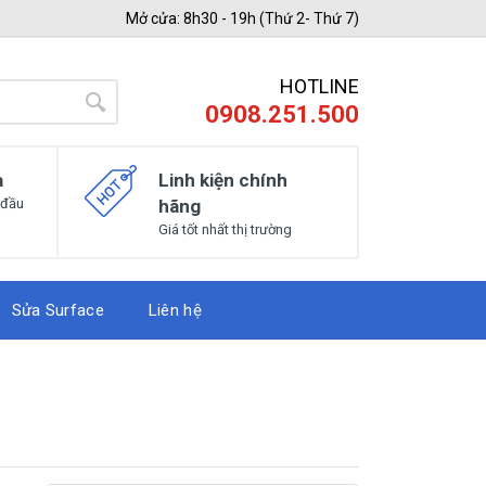
Mở cửa: 8h30 - 19h (Thứ 2- Thứ 7)
HOTLINE
0908.251.500
a
Linh kiện chính
 đầu
hãng
Giá tốt nhất thị trường
Sửa Surface
Liên hệ