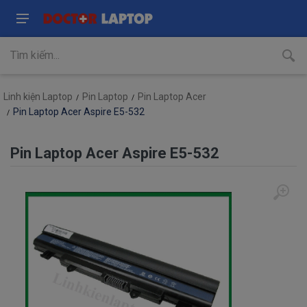
Linh kiện Laptop
Pin Laptop
Pin Laptop Acer
Pin Laptop Acer Aspire E5-532
Pin Laptop Acer Aspire E5-532