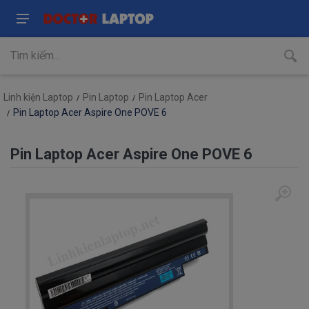
Linh kiện Laptop
Pin Laptop
Pin Laptop Acer
Pin Laptop Acer Aspire One POVE 6
Pin Laptop Acer Aspire One POVE 6