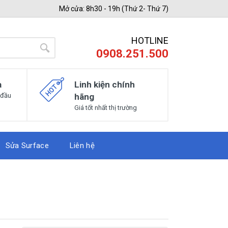
Mở cửa: 8h30 - 19h (Thứ 2- Thứ 7)
HOTLINE
0908.251.500
a
Linh kiện chính
 đầu
hãng
Giá tốt nhất thị trường
Sửa Surface
Liên hệ