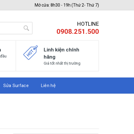
Mở cửa: 8h30 - 19h (Thứ 2- Thứ 7)
HOTLINE
0908.251.500
a
Linh kiện chính
 đầu
hãng
Giá tốt nhất thị trường
Sửa Surface
Liên hệ