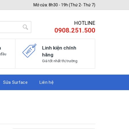
Mở cửa: 8h30 - 19h (Thứ 2- Thứ 7)
HOTLINE
0908.251.500
a
Linh kiện chính
 đầu
hãng
Giá tốt nhất thị trường
Sửa Surface
Liên hệ