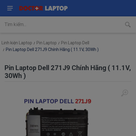
Linh kiện Laptop
Pin Laptop
Pin Laptop Dell
Pin Laptop Dell 271J9 Chính Hãng ( 11.1V, 30Wh )
Pin Laptop Dell 271J9 Chính Hãng ( 11.1V,
30Wh )