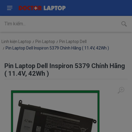
Linh kiện Laptop
Pin Laptop
Pin Laptop Dell
Pin Laptop Dell Inspiron 5379 Chính Hãng ( 11.4V, 42Wh )
Pin Laptop Dell Inspiron 5379 Chính Hãng
( 11.4V, 42Wh )