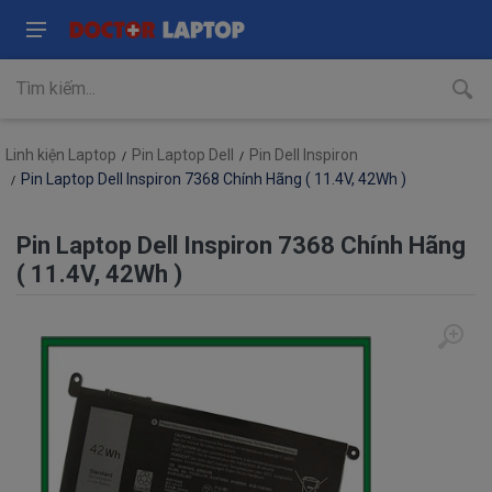
Linh kiện Laptop
Pin Laptop Dell
Pin Dell Inspiron
Pin Laptop Dell Inspiron 7368 Chính Hãng ( 11.4V, 42Wh )
Pin Laptop Dell Inspiron 7368 Chính Hãng
( 11.4V, 42Wh )