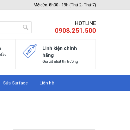
Mở cửa: 8h30 - 19h (Thứ 2- Thứ 7)
HOTLINE
0908.251.500
a
Linh kiện chính
 đầu
hãng
Giá tốt nhất thị trường
Sửa Surface
Liên hệ