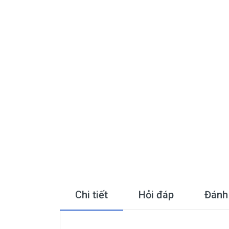
Chi tiết
Hỏi đáp
Đánh