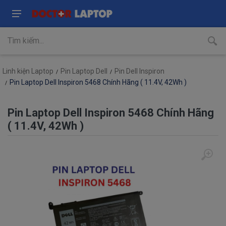
Linh kiện Laptop
Pin Laptop Dell
Pin Dell Inspiron
Pin Laptop Dell Inspiron 5468 Chính Hãng ( 11.4V, 42Wh )
Pin Laptop Dell Inspiron 5468 Chính Hãng
( 11.4V, 42Wh )