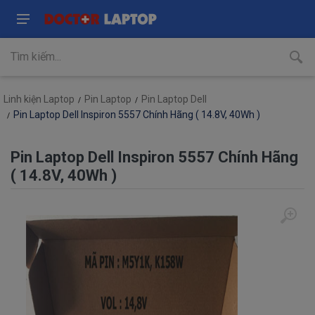
Linh kiện Laptop
Pin Laptop
Pin Laptop Dell
Pin Laptop Dell Inspiron 5557 Chính Hãng ( 14.8V, 40Wh )
Pin Laptop Dell Inspiron 5557 Chính Hãng
( 14.8V, 40Wh )