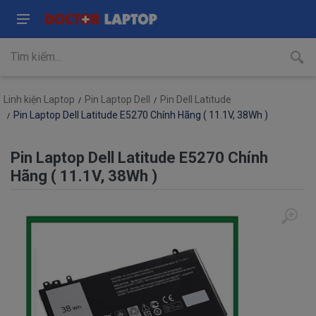
Linh kiện Laptop
Pin Laptop Dell
Pin Dell Latitude
Pin Laptop Dell Latitude E5270 Chính Hãng ( 11.1V, 38Wh )
Pin Laptop Dell Latitude E5270 Chính
Hãng ( 11.1V, 38Wh )