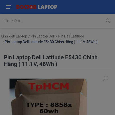
Linh kiện Laptop
Pin Laptop Dell
Pin Dell Latitude
Pin Laptop Dell Latitude E5430 Chính Hãng ( 11.1V, 48Wh )
Pin Laptop Dell Latitude E5430 Chính
Hãng ( 11.1V, 48Wh )