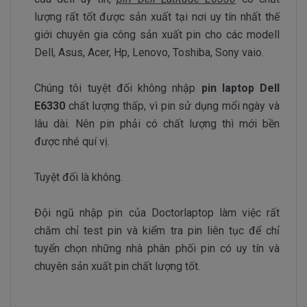
lượng rất tốt được sản xuất tại nơi uy tín nhất thế
giới chuyên gia công sản xuất pin cho các modell
Dell, Asus, Acer, Hp, Lenovo, Toshiba, Sony vaio.
Chúng tôi tuyệt đối không nhập
pin laptop Dell
E6330
chất lượng thấp, vì pin sử dụng mổi ngày và
lâu dài. Nên pin phải có chất lượng thì mới bền
được nhé quí vị.
Tuyệt đối là không.
Đội ngũ nhập pin của Doctorlaptop làm việc rất
chăm chỉ test pin và kiểm tra pin liên tục để chỉ
tuyển chọn những nhà phân phối pin có uy tín và
chuyên sản xuất pin chất lượng tốt.