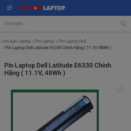
Linh kiện Laptop
Pin Laptop
Pin Laptop Dell
Pin Laptop Dell Latitude E6330 Chính Hãng ( 11.1V, 48Wh )
Pin Laptop Dell Latitude E6330 Chính
Hãng ( 11.1V, 48Wh )