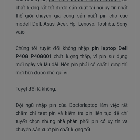
chất lượng rất tốt được sản xuất tại nơi uy tín nhất
thế giới chuyên gia công sản xuất pin cho các
modell Dell, Asus, Acer, Hp, Lenovo, Toshiba, Sony
vaio.
Chúng tôi tuyệt đối không nhập
pin laptop Dell
P40G P40G001
chất lượng thấp, vì pin sử dụng
mổi ngày và lâu dài. Nên pin phải có chất lượng thì
mới bền được nhé quí vị.
Tuyệt đối là không.
Đội ngũ nhập pin của Doctorlaptop làm việc rất
chăm chỉ test pin và kiểm tra pin liên tục để chỉ
tuyển chọn những nhà phân phối pin có uy tín và
chuyên sản xuất pin chất lượng tốt.