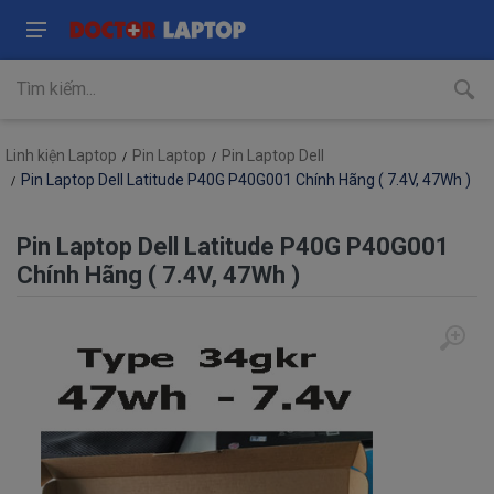
Linh kiện Laptop
Pin Laptop
Pin Laptop Dell
Pin Laptop Dell Latitude P40G P40G001 Chính Hãng ( 7.4V, 47Wh )
Pin Laptop Dell Latitude P40G P40G001
Chính Hãng ( 7.4V, 47Wh )