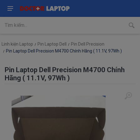
Linh kiện Laptop
Pin Laptop Dell
Pin Dell Precision
Pin Laptop Dell Precision M4700 Chính Hãng ( 11.1V, 97Wh )
Pin Laptop Dell Precision M4700 Chính
Hãng ( 11.1V, 97Wh )