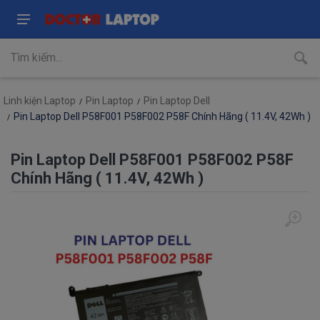
Linh kiện Laptop
Pin Laptop
Pin Laptop Dell
Pin Laptop Dell P58F001 P58F002 P58F Chính Hãng ( 11.4V, 42Wh )
Pin Laptop Dell P58F001 P58F002 P58F
Chính Hãng ( 11.4V, 42Wh )