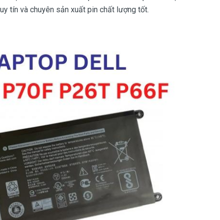
y tín và chuyên sản xuất pin chất lượng tốt.