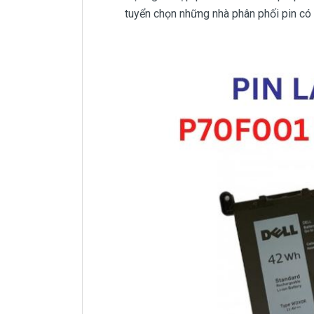
tuyển chọn những nhà phân phối pin có u