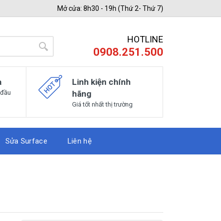
Mở cửa: 8h30 - 19h (Thứ 2- Thứ 7)
HOTLINE
0908.251.500
a
Linh kiện chính
 đầu
hãng
Giá tốt nhất thị trường
Sửa Surface
Liên hệ