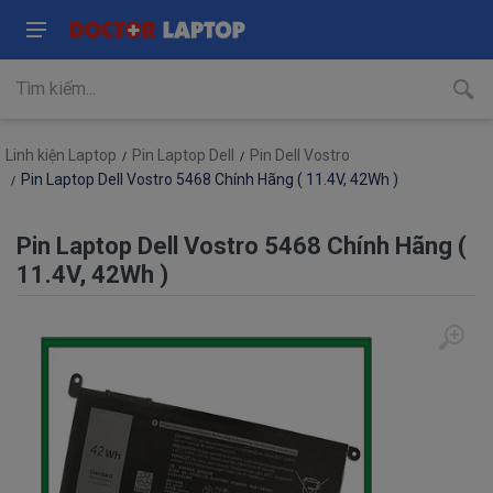
Linh kiện Laptop
Pin Laptop Dell
Pin Dell Vostro
Pin Laptop Dell Vostro 5468 Chính Hãng ( 11.4V, 42Wh )
Pin Laptop Dell Vostro 5468 Chính Hãng (
11.4V, 42Wh )