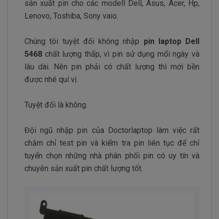
sản xuất pin cho các modell Dell, Asus, Acer, Hp,
Lenovo, Toshiba, Sony vaio.
Chúng tôi tuyệt đối không nhập
pin laptop Dell
5468
chất lượng thấp, vì pin sử dụng mổi ngày và
lâu dài. Nên pin phải có chất lượng thì mới bền
được nhé quí vị.
Tuyệt đối là không.
Đội ngũ nhập pin của Doctorlaptop làm việc rất
chăm chỉ test pin và kiểm tra pin liên tục để chỉ
tuyển chọn những nhà phân phối pin có uy tín và
chuyên sản xuất pin chất lượng tốt.