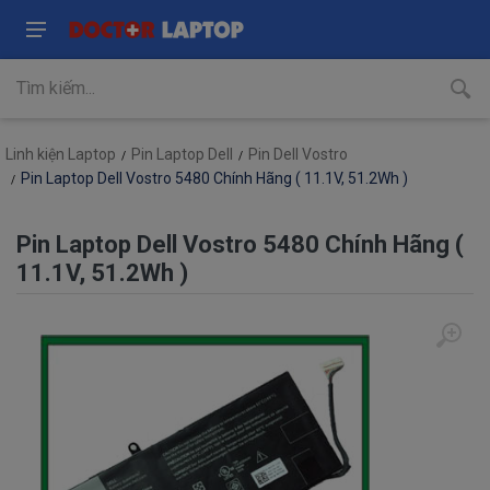
Linh kiện Laptop
Pin Laptop Dell
Pin Dell Vostro
Pin Laptop Dell Vostro 5480 Chính Hãng ( 11.1V, 51.2Wh )
Pin Laptop Dell Vostro 5480 Chính Hãng (
11.1V, 51.2Wh )