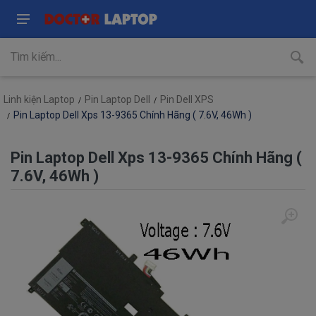
Linh kiện Laptop
Pin Laptop Dell
Pin Dell XPS
Pin Laptop Dell Xps 13-9365 Chính Hãng ( 7.6V, 46Wh )
Pin Laptop Dell Xps 13-9365 Chính Hãng (
7.6V, 46Wh )