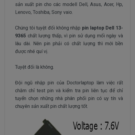
sản xuất pin cho các modell Dell, Asus, Acer, Hp,
Lenovo, Toshiba, Sony vaio.
Chúng tôi tuyệt đối không nhập
pin laptop Dell 13-
9365
chất lượng thấp, vì pin sử dụng mổi ngày và
lâu dài. Nên pin phải có chất lượng thì mới bền
được nhé quí vị.
Tuyệt đối là không.
Đội ngũ nhập pin của Doctorlaptop làm việc rất
chăm chỉ test pin và kiểm tra pin liên tục để chỉ
tuyển chọn những nhà phân phối pin có uy tín và
chuyên sản xuất pin chất lượng tốt.