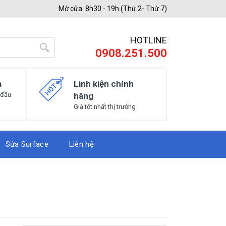
Mở cửa: 8h30 - 19h (Thứ 2- Thứ 7)
HOTLINE
0908.251.500
a
Linh kiện chính
 đầu
hãng
Giá tốt nhất thị trường
Sửa Surface
Liên hệ