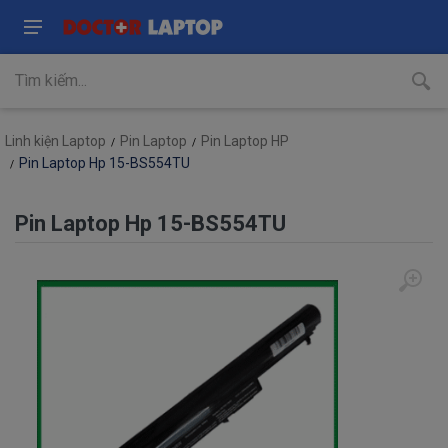
Linh kiện Laptop
Pin Laptop
Pin Laptop HP
Pin Laptop Hp 15-BS554TU
Pin Laptop Hp 15-BS554TU