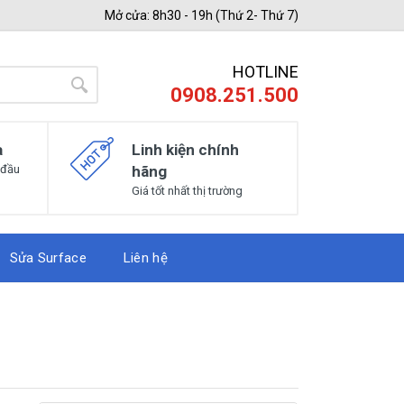
Mở cửa: 8h30 - 19h (Thứ 2- Thứ 7)
HOTLINE
0908.251.500
a
Linh kiện chính
 đầu
hãng
Giá tốt nhất thị trường
Sửa Surface
Liên hệ