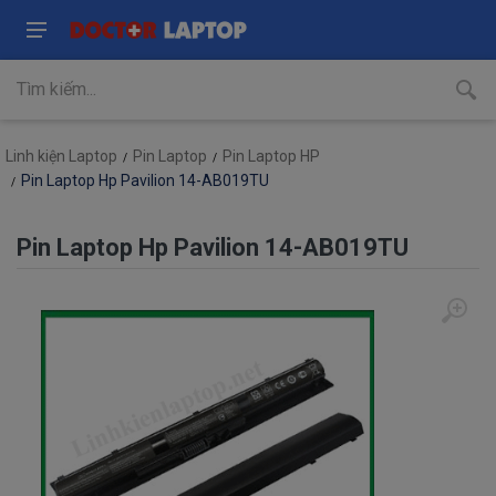
Linh kiện Laptop
Pin Laptop
Pin Laptop HP
Pin Laptop Hp Pavilion 14-AB019TU
Pin Laptop Hp Pavilion 14-AB019TU