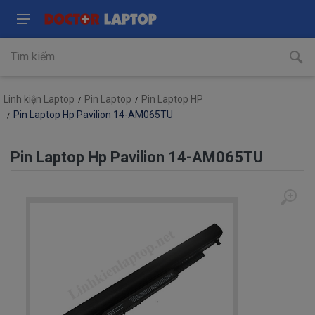
Linh kiện Laptop
Pin Laptop
Pin Laptop HP
Pin Laptop Hp Pavilion 14-AM065TU
Pin Laptop Hp Pavilion 14-AM065TU