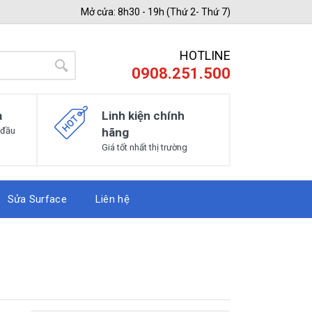
Mở cửa: 8h30 - 19h (Thứ 2- Thứ 7)
HOTLINE
0908.251.500
a
Linh kiện chính
 đầu
hãng
Giá tốt nhất thị trường
Sửa Surface
Liên hệ