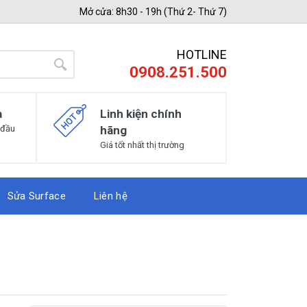
Mở cửa: 8h30 - 19h (Thứ 2- Thứ 7)
HOTLINE
0908.251.500
a
Linh kiện chính
 đầu
hãng
Giá tốt nhất thị trường
Sửa Surface
Liên hệ