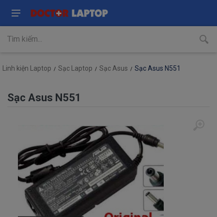
Linh kiện Laptop
Sạc Laptop
Sạc Asus
Sạc Asus N551
Sạc Asus N551