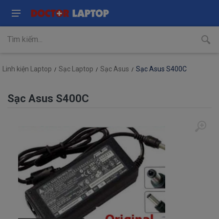
Linh kiện Laptop
Sạc Laptop
Sạc Asus
Sạc Asus S400C
Sạc Asus S400C