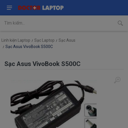
Linh kiện Laptop
Sạc Laptop
Sạc Asus
Sạc Asus VivoBook S500C
Sạc Asus VivoBook S500C