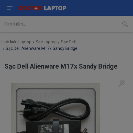
Linh kiện Laptop
Sạc Laptop
Sạc Dell
Sạc Dell Alienware M17x Sandy Bridge
Sạc Dell Alienware M17x Sandy Bridge