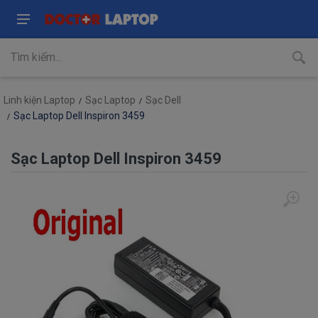
Linh kiện Laptop
Sạc Laptop
Sạc Dell
Sạc Laptop Dell Inspiron 3459
Sạc Laptop Dell Inspiron 3459