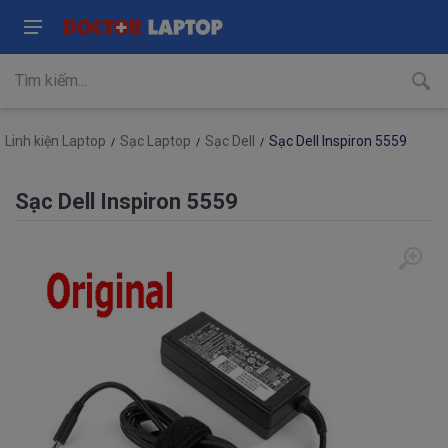
Linh kiện Laptop
Sạc Laptop
Sạc Dell
Sạc Dell Inspiron 5559
Sạc Dell Inspiron 5559