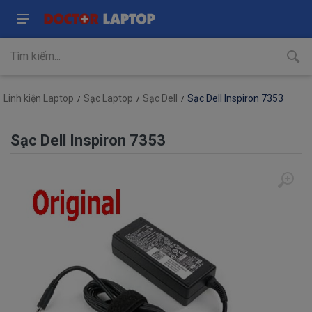
Linh kiện Laptop
Sạc Laptop
Sạc Dell
Sạc Dell Inspiron 7353
Sạc Dell Inspiron 7353