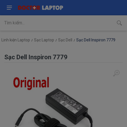
Linh kiện Laptop
Sạc Laptop
Sạc Dell
Sạc Dell Inspiron 7779
Sạc Dell Inspiron 7779