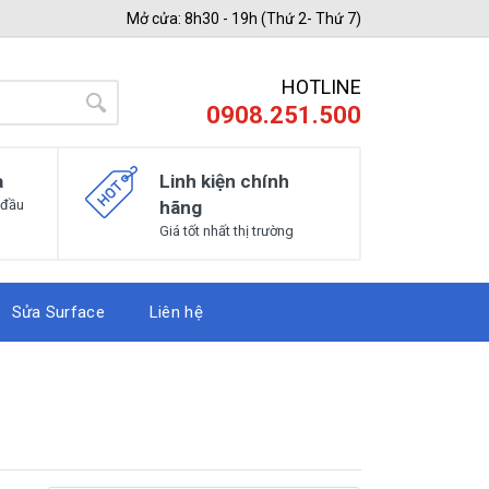
Mở cửa: 8h30 - 19h (Thứ 2- Thứ 7)
HOTLINE
0908.251.500
a
Linh kiện chính
 đầu
hãng
Giá tốt nhất thị trường
Sửa Surface
Liên hệ