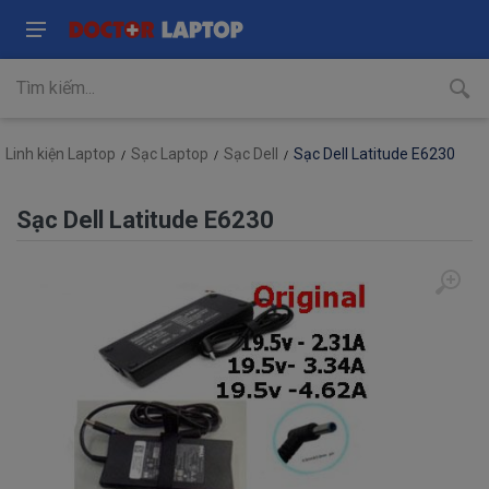
Linh kiện Laptop
Sạc Laptop
Sạc Dell
Sạc Dell Latitude E6230
Sạc Dell Latitude E6230