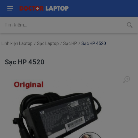
Linh kiện Laptop
Sạc Laptop
Sạc HP
Sạc HP 4520
Sạc HP 4520