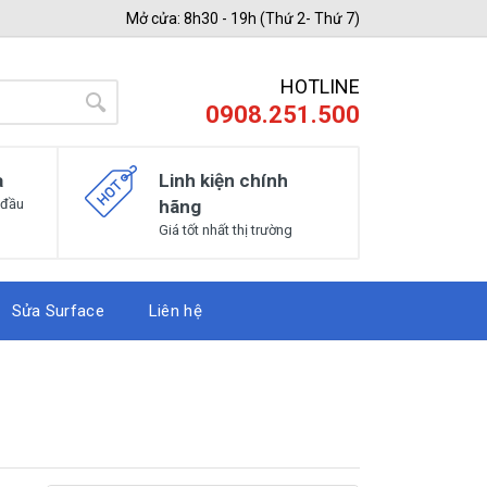
Mở cửa: 8h30 - 19h (Thứ 2- Thứ 7)
HOTLINE
0908.251.500
a
Linh kiện chính
 đầu
hãng
Giá tốt nhất thị trường
Sửa Surface
Liên hệ