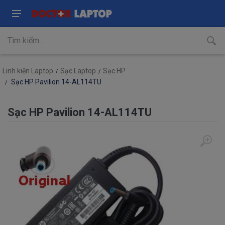
Linh kiện Laptop
Sạc Laptop
Sạc HP
Sạc HP Pavilion 14-AL114TU
Sạc HP Pavilion 14-AL114TU