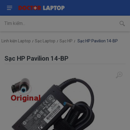
Linh kiện Laptop
Sạc Laptop
Sạc HP
Sạc HP Pavilion 14-BP
Sạc HP Pavilion 14-BP