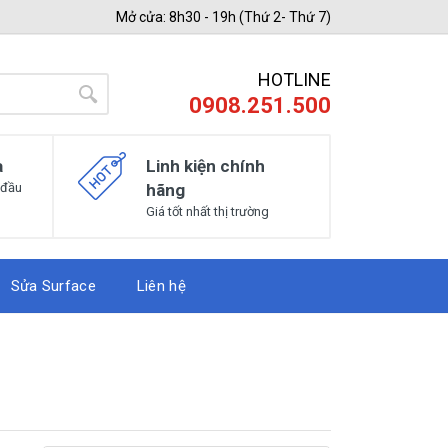
Mở cửa: 8h30 - 19h (Thứ 2- Thứ 7)
HOTLINE
0908.251.500
a
Linh kiện chính
 đầu
hãng
Giá tốt nhất thị trường
Sửa Surface
Liên hệ