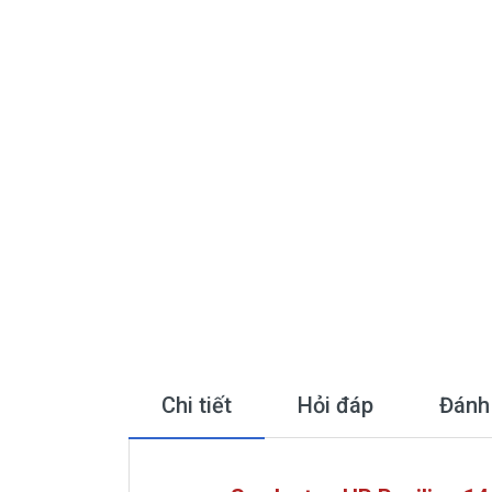
Chi tiết
Hỏi đáp
Đánh